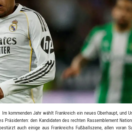
. Im kommenden Jahr wählt Frankreich ein neues Oberhaupt, und 
des Präsidenten: den Kandidaten des rechten Rassemblement Nation
bestürzt auch einige aus Frankreichs Fußballszene, allen voran S