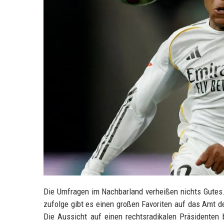
Die Umfragen im Nachbarland verheißen nichts Gutes
zufolge gibt es einen großen Favoriten auf das Amt 
Die Aussicht auf einen rechtsradikalen Präsidenten 