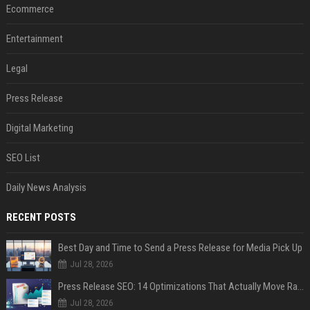
Ecommerce
Entertainment
Legal
Press Release
Digital Marketing
SEO List
Daily News Analysis
RECENT POSTS
Best Day and Time to Send a Press Release for Media Pick Up
Jul 28, 2026
Press Release SEO: 14 Optimizations That Actually Move Rankings
Jul 28, 2026