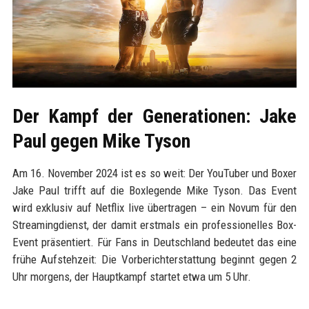
Der Kampf der Generationen: Jake
Paul gegen Mike Tyson
Am 16. November 2024 ist es so weit: Der YouTuber und Boxer
Jake Paul trifft auf die Boxlegende Mike Tyson. Das Event
wird exklusiv auf Netflix live übertragen – ein Novum für den
Streamingdienst, der damit erstmals ein professionelles Box-
Event präsentiert. Für Fans in Deutschland bedeutet das eine
frühe Aufstehzeit: Die Vorberichterstattung beginnt gegen 2
Uhr morgens, der Hauptkampf startet etwa um 5 Uhr.