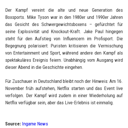
Der Kampf vereint die alte und neue Generation des
Boxsports. Mike Tyson war in den 1980er und 1990er Jahren
das Gesicht des Schwergewichtsboxens – gefürchtet für
seine Explosivität und Knockout-Kraft. Jake Paul hingegen
steht für den Aufstieg von Influencern im Profisport. Die
Begegnung polarisiert: Puristen kritisieren die Vermischung
von Entertainment und Sport, während andere den Kampf als
spektakuläres Ereignis feiern. Unabhängig vom Ausgang wird
dieser Abend in die Geschichte eingehen.
Für Zuschauer in Deutschland bleibt noch der Hinweis: Am 16.
November früh aufstehen, Netflix starten und das Event live
verfolgen. Der Kampf wird zudem in einer Wiederholung auf
Netflix verfügbar sein, aber das Live-Erlebnis ist einmalig.
Source:
Ingame News