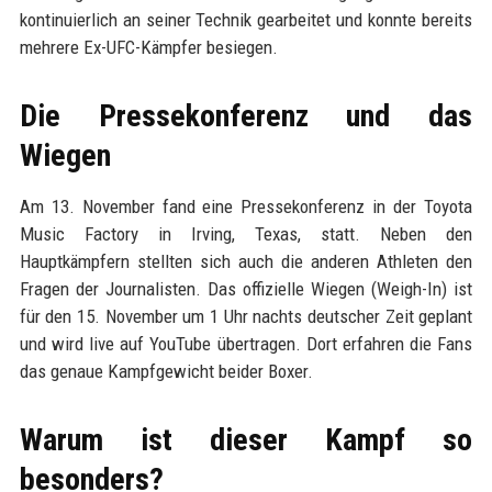
kontinuierlich an seiner Technik gearbeitet und konnte bereits
mehrere Ex-UFC-Kämpfer besiegen.
Die Pressekonferenz und das
Wiegen
Am 13. November fand eine Pressekonferenz in der Toyota
Music Factory in Irving, Texas, statt. Neben den
Hauptkämpfern stellten sich auch die anderen Athleten den
Fragen der Journalisten. Das offizielle Wiegen (Weigh-In) ist
für den 15. November um 1 Uhr nachts deutscher Zeit geplant
und wird live auf YouTube übertragen. Dort erfahren die Fans
das genaue Kampfgewicht beider Boxer.
Warum ist dieser Kampf so
besonders?