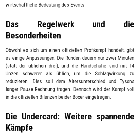
wirtschaftliche Bedeutung des Events.
Das Regelwerk und die
Besonderheiten
Obwohl es sich um einen offiziellen Profikampf handelt, gibt
es einige Anpassungen: Die Runden dauern nur zwei Minuten
(statt der üblichen drei), und die Handschuhe sind mit 14
Unzen schwerer als üblich, um die Schlagwirkung zu
reduzieren. Dies soll dem Altersunterschied und Tysons
langer Pause Rechnung tragen. Dennoch wird der Kampf voll
in die offiziellen Bilanzen beider Boxer eingetragen.
Die Undercard: Weitere spannende
Kämpfe