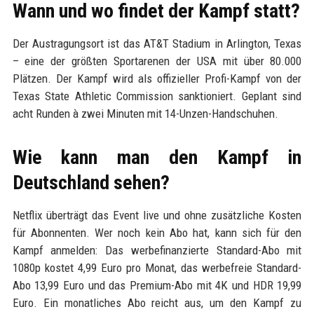
Wann und wo findet der Kampf statt?
Der Austragungsort ist das AT&T Stadium in Arlington, Texas
– eine der größten Sportarenen der USA mit über 80.000
Plätzen. Der Kampf wird als offizieller Profi-Kampf von der
Texas State Athletic Commission sanktioniert. Geplant sind
acht Runden à zwei Minuten mit 14-Unzen-Handschuhen.
Wie kann man den Kampf in
Deutschland sehen?
Netflix überträgt das Event live und ohne zusätzliche Kosten
für Abonnenten. Wer noch kein Abo hat, kann sich für den
Kampf anmelden: Das werbefinanzierte Standard-Abo mit
1080p kostet 4,99 Euro pro Monat, das werbefreie Standard-
Abo 13,99 Euro und das Premium-Abo mit 4K und HDR 19,99
Euro. Ein monatliches Abo reicht aus, um den Kampf zu