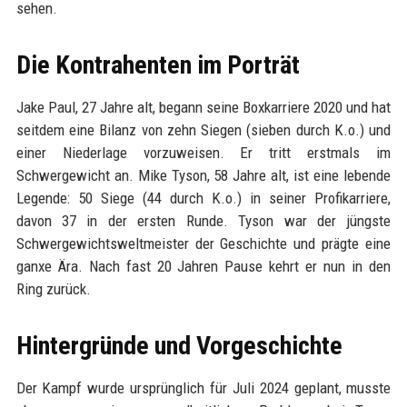
sehen.
Die Kontrahenten im Porträt
Jake Paul, 27 Jahre alt, begann seine Boxkarriere 2020 und hat
seitdem eine Bilanz von zehn Siegen (sieben durch K.o.) und
einer Niederlage vorzuweisen. Er tritt erstmals im
Schwergewicht an. Mike Tyson, 58 Jahre alt, ist eine lebende
Legende: 50 Siege (44 durch K.o.) in seiner Profikarriere,
davon 37 in der ersten Runde. Tyson war der jüngste
Schwergewichtsweltmeister der Geschichte und prägte eine
ganxe Ära. Nach fast 20 Jahren Pause kehrt er nun in den
Ring zurück.
Hintergründe und Vorgeschichte
Der Kampf wurde ursprünglich für Juli 2024 geplant, musste