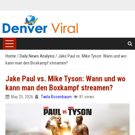
Home
/
Daily News Analysis
/
Jake Paul vs. Mike Tyson: Wann und wo
kann man den Boxkampf streamen?
Jake Paul vs. Mike Tyson: Wann und wo
kann man den Boxkampf streamen?
May 25, 2026
Twila Rosenbaum
81 views