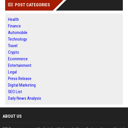
POST CATEGORIES
Health
Finance
Automobile
Technology
Travel
Crypto
Ecommerce
Entertainment
Legal
Press Release
Digital Marketing
SEO List
Daily News Analysis
ABOUT US