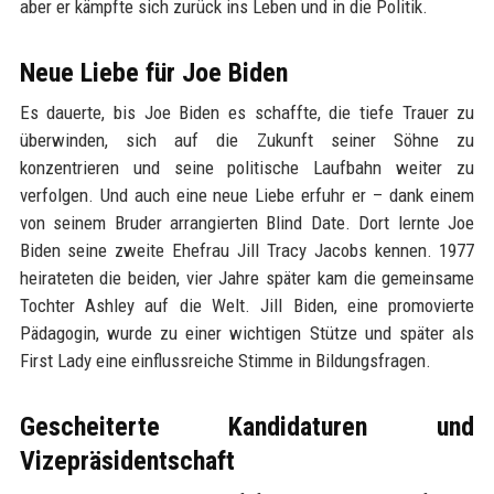
aber er kämpfte sich zurück ins Leben und in die Politik.
Neue Liebe für Joe Biden
Es dauerte, bis Joe Biden es schaffte, die tiefe Trauer zu
überwinden, sich auf die Zukunft seiner Söhne zu
konzentrieren und seine politische Laufbahn weiter zu
verfolgen. Und auch eine neue Liebe erfuhr er – dank einem
von seinem Bruder arrangierten Blind Date. Dort lernte Joe
Biden seine zweite Ehefrau Jill Tracy Jacobs kennen. 1977
heirateten die beiden, vier Jahre später kam die gemeinsame
Tochter Ashley auf die Welt. Jill Biden, eine promovierte
Pädagogin, wurde zu einer wichtigen Stütze und später als
First Lady eine einflussreiche Stimme in Bildungsfragen.
Gescheiterte Kandidaturen und
Vizepräsidentschaft