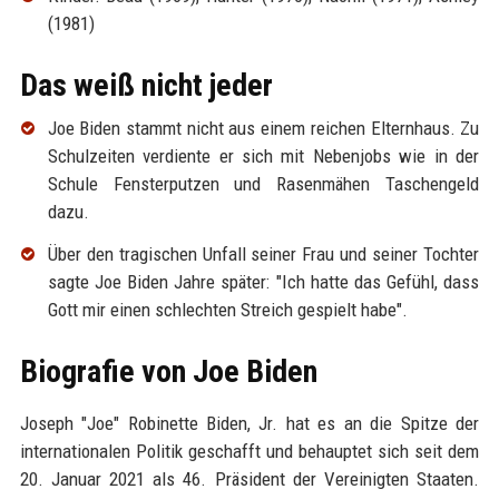
(1981)
Das weiß nicht jeder
Joe Biden stammt nicht aus einem reichen Elternhaus. Zu
Schulzeiten verdiente er sich mit Nebenjobs wie in der
Schule Fensterputzen und Rasenmähen Taschengeld
dazu.
Über den tragischen Unfall seiner Frau und seiner Tochter
sagte Joe Biden Jahre später: "Ich hatte das Gefühl, dass
Gott mir einen schlechten Streich gespielt habe".
Biografie von Joe Biden
Joseph "Joe" Robinette Biden, Jr. hat es an die Spitze der
internationalen Politik geschafft und behauptet sich seit dem
20. Januar 2021 als 46. Präsident der Vereinigten Staaten.