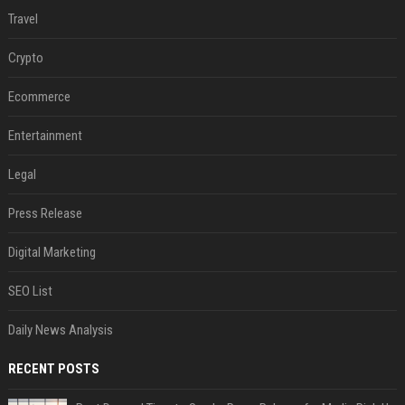
Travel
Crypto
Ecommerce
Entertainment
Legal
Press Release
Digital Marketing
SEO List
Daily News Analysis
RECENT POSTS