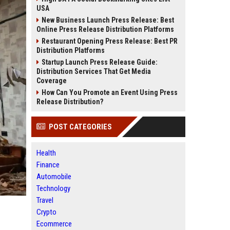
USA
New Business Launch Press Release: Best
Online Press Release Distribution Platforms
Restaurant Opening Press Release: Best PR
Distribution Platforms
Startup Launch Press Release Guide:
Distribution Services That Get Media
Coverage
How Can You Promote an Event Using Press
Release Distribution?
POST CATEGORIES
Health
Finance
Automobile
Technology
Travel
Crypto
Ecommerce