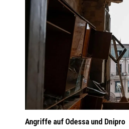
Angriffe auf Odessa und Dnipro