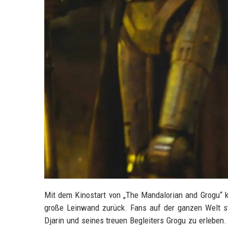
Mit dem Kinostart von „The Mandalorian and Grogu“ k
große Leinwand zurück. Fans auf der ganzen Welt st
Djarin und seines treuen Begleiters Grogu zu erleben