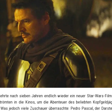
ehrte nach sieben Jahren endlich wieder ein neuer Star-Wars-Film
römten in die Kinos, um die Abenteuer des beliebten Kopfgeldjä
. Was jedoch viele Zuschauer überraschte: Pedro Pascal, der Darste