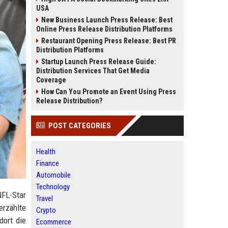
USA
New Business Launch Press Release: Best
Online Press Release Distribution Platforms
Restaurant Opening Press Release: Best PR
Distribution Platforms
Startup Launch Press Release Guide:
Distribution Services That Get Media
Coverage
How Can You Promote an Event Using Press
Release Distribution?
POST CATEGORIES
Health
Finance
Automobile
Technology
NFL-Star
Travel
erzählte
Crypto
dort die
Ecommerce