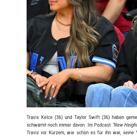
Travis Kelce (36) und Taylor Swift (36) haben gem
schwärmt noch immer davon. Im Podcast
"New Height
Travis vor Kurzem, wie schön es für ihn war, seine 