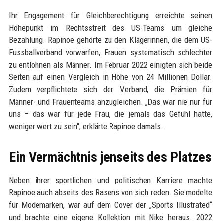
Ihr Engagement für Gleichberechtigung erreichte seinen
Höhepunkt im Rechtsstreit des US-Teams um gleiche
Bezahlung. Rapinoe gehörte zu den Klägerinnen, die dem US-
Fussballverband vorwarfen, Frauen systematisch schlechter
zu entlohnen als Männer. Im Februar 2022 einigten sich beide
Seiten auf einen Vergleich in Höhe von 24 Millionen Dollar.
Zudem verpflichtete sich der Verband, die Prämien für
Männer- und Frauenteams anzugleichen. „Das war nie nur für
uns – das war für jede Frau, die jemals das Gefühl hatte,
weniger wert zu sein“, erklärte Rapinoe damals.
Ein Vermächtnis jenseits des Platzes
Neben ihrer sportlichen und politischen Karriere machte
Rapinoe auch abseits des Rasens von sich reden. Sie modelte
für Modemarken, war auf dem Cover der „Sports Illustrated“
und brachte eine eigene Kollektion mit Nike heraus. 2022