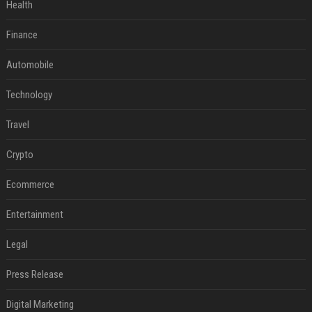
Health
Finance
Automobile
Technology
Travel
Crypto
Ecommerce
Entertainment
Legal
Press Release
Digital Marketing