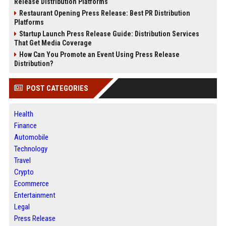
Release Distribution Platforms
Restaurant Opening Press Release: Best PR Distribution
Platforms
Startup Launch Press Release Guide: Distribution Services
That Get Media Coverage
How Can You Promote an Event Using Press Release
Distribution?
POST CATEGORIES
Health
Finance
Automobile
Technology
Travel
Crypto
Ecommerce
Entertainment
Legal
Press Release