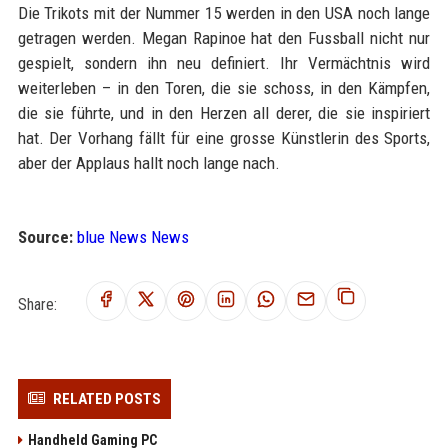
Die Trikots mit der Nummer 15 werden in den USA noch lange
getragen werden. Megan Rapinoe hat den Fussball nicht nur
gespielt, sondern ihn neu definiert. Ihr Vermächtnis wird
weiterleben – in den Toren, die sie schoss, in den Kämpfen,
die sie führte, und in den Herzen all derer, die sie inspiriert
hat. Der Vorhang fällt für eine grosse Künstlerin des Sports,
aber der Applaus hallt noch lange nach.
Source:
blue News News
Share:
RELATED POSTS
Handheld Gaming PC