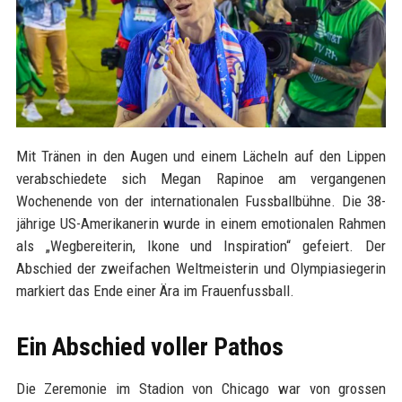
Mit Tränen in den Augen und einem Lächeln auf den Lippen
verabschiedete sich Megan Rapinoe am vergangenen
Wochenende von der internationalen Fussballbühne. Die 38-
jährige US-Amerikanerin wurde in einem emotionalen Rahmen
als „Wegbereiterin, Ikone und Inspiration“ gefeiert. Der
Abschied der zweifachen Weltmeisterin und Olympiasiegerin
markiert das Ende einer Ära im Frauenfussball.
Ein Abschied voller Pathos
Die Zeremonie im Stadion von Chicago war von grossen