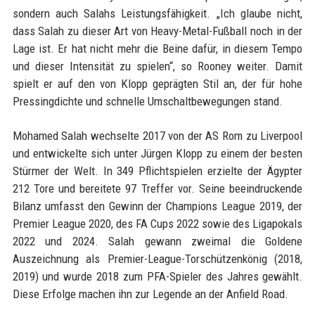
sondern auch Salahs Leistungsfähigkeit. „Ich glaube nicht,
dass Salah zu dieser Art von Heavy-Metal-Fußball noch in der
Lage ist. Er hat nicht mehr die Beine dafür, in diesem Tempo
und dieser Intensität zu spielen“, so Rooney weiter. Damit
spielt er auf den von Klopp geprägten Stil an, der für hohe
Pressingdichte und schnelle Umschaltbewegungen stand.
Mohamed Salah wechselte 2017 von der AS Rom zu Liverpool
und entwickelte sich unter Jürgen Klopp zu einem der besten
Stürmer der Welt. In 349 Pflichtspielen erzielte der Ägypter
212 Tore und bereitete 97 Treffer vor. Seine beeindruckende
Bilanz umfasst den Gewinn der Champions League 2019, der
Premier League 2020, des FA Cups 2022 sowie des Ligapokals
2022 und 2024. Salah gewann zweimal die Goldene
Auszeichnung als Premier-League-Torschützenkönig (2018,
2019) und wurde 2018 zum PFA-Spieler des Jahres gewählt.
Diese Erfolge machen ihn zur Legende an der Anfield Road.