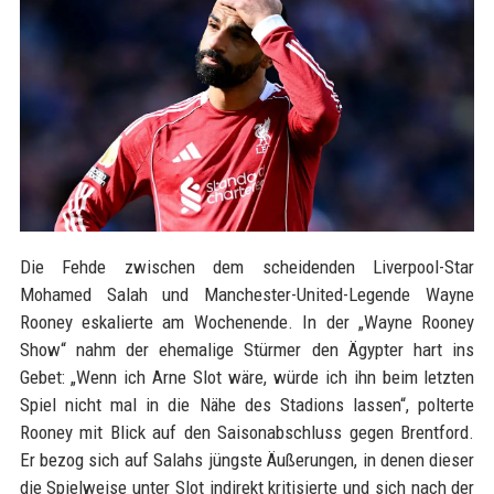
Die Fehde zwischen dem scheidenden Liverpool-Star
Mohamed Salah und Manchester-United-Legende Wayne
Rooney eskalierte am Wochenende. In der „Wayne Rooney
Show“ nahm der ehemalige Stürmer den Ägypter hart ins
Gebet: „Wenn ich Arne Slot wäre, würde ich ihn beim letzten
Spiel nicht mal in die Nähe des Stadions lassen“, polterte
Rooney mit Blick auf den Saisonabschluss gegen Brentford.
Er bezog sich auf Salahs jüngste Äußerungen, in denen dieser
die Spielweise unter Slot indirekt kritisierte und sich nach der