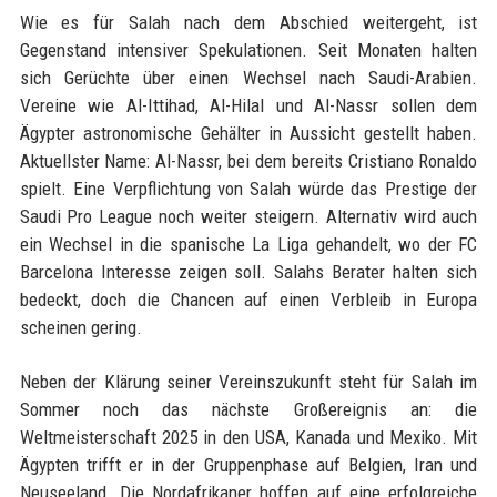
Wie es für Salah nach dem Abschied weitergeht, ist
Gegenstand intensiver Spekulationen. Seit Monaten halten
sich Gerüchte über einen Wechsel nach Saudi-Arabien.
Vereine wie Al-Ittihad, Al-Hilal und Al-Nassr sollen dem
Ägypter astronomische Gehälter in Aussicht gestellt haben.
Aktuellster Name: Al-Nassr, bei dem bereits Cristiano Ronaldo
spielt. Eine Verpflichtung von Salah würde das Prestige der
Saudi Pro League noch weiter steigern. Alternativ wird auch
ein Wechsel in die spanische La Liga gehandelt, wo der FC
Barcelona Interesse zeigen soll. Salahs Berater halten sich
bedeckt, doch die Chancen auf einen Verbleib in Europa
scheinen gering.
Neben der Klärung seiner Vereinszukunft steht für Salah im
Sommer noch das nächste Großereignis an: die
Weltmeisterschaft 2025 in den USA, Kanada und Mexiko. Mit
Ägypten trifft er in der Gruppenphase auf Belgien, Iran und
Neuseeland. Die Nordafrikaner hoffen auf eine erfolgreiche