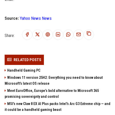
Source:
Yahoo News News
Share:
RELATED POSTS
Handheld Gaming PC
Windows 11 version 25H2: Everything you need to know about
Microsoft's latest OS release
Meet EuroOffice, Europe’s bold alternative to Microsoft 365
promising sovereignty and control
MSI's new Claw 8 EX AI Plus packs Intel's Arc G3 Extreme chip — and
it could be a handheld gaming beast