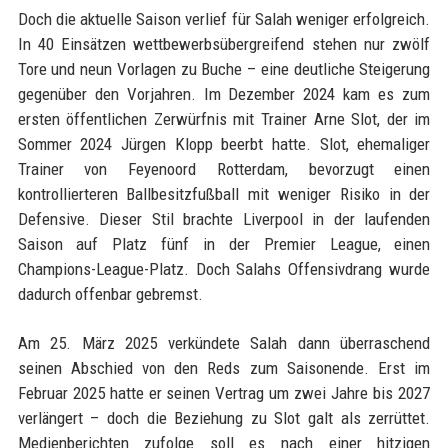
Doch die aktuelle Saison verlief für Salah weniger erfolgreich.
In 40 Einsätzen wettbewerbsübergreifend stehen nur zwölf
Tore und neun Vorlagen zu Buche – eine deutliche Steigerung
gegenüber den Vorjahren. Im Dezember 2024 kam es zum
ersten öffentlichen Zerwürfnis mit Trainer Arne Slot, der im
Sommer 2024 Jürgen Klopp beerbt hatte. Slot, ehemaliger
Trainer von Feyenoord Rotterdam, bevorzugt einen
kontrollierteren Ballbesitzfußball mit weniger Risiko in der
Defensive. Dieser Stil brachte Liverpool in der laufenden
Saison auf Platz fünf in der Premier League, einen
Champions-League-Platz. Doch Salahs Offensivdrang wurde
dadurch offenbar gebremst.
Am 25. März 2025 verkündete Salah dann überraschend
seinen Abschied von den Reds zum Saisonende. Erst im
Februar 2025 hatte er seinen Vertrag um zwei Jahre bis 2027
verlängert – doch die Beziehung zu Slot galt als zerrüttet.
Medienberichten zufolge soll es nach einer hitzigen