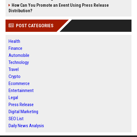
How Can You Promote an Event Using Press Release
Distribution?
POST CATEGORIES
Health
Finance
Automobile
Technology
Travel
Crypto
Ecommerce
Entertainment
Legal
Press Release
Digital Marketing
SEO List
Daily News Analysis