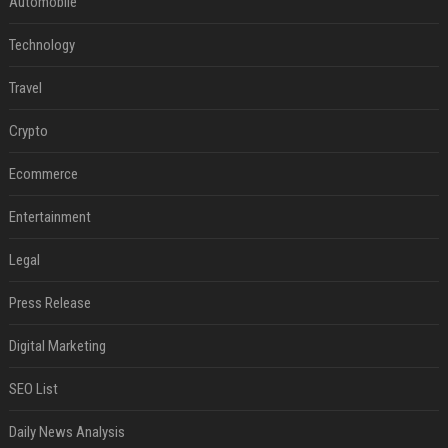
Automobile
Technology
Travel
Crypto
Ecommerce
Entertainment
Legal
Press Release
Digital Marketing
SEO List
Daily News Analysis