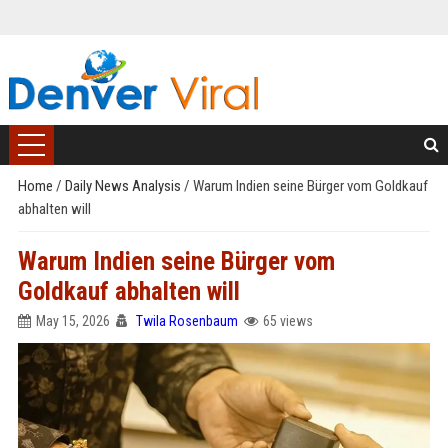
Home
/
Daily News Analysis
/
Warum Indien seine Bürger vom Goldkauf
abhalten will
Warum Indien seine Bürger vom
Goldkauf abhalten will
May 15, 2026
Twila Rosenbaum
65 views