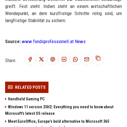
greift. Fest steht: Indien steht an einem wirtschaftlichen
Wendepunkt, an dem kurzfristige Schritte nötig sind, um
langfristige Stabilität zu sichern.
Source:
www.fondsprofessionell.at News
Share:
RELATED POSTS
Handheld Gaming PC
Windows 11 version 25H2: Everything you need to know about
Microsoft's latest OS release
Meet EuroOffice, Europe’s bold alternative to Microsoft 365