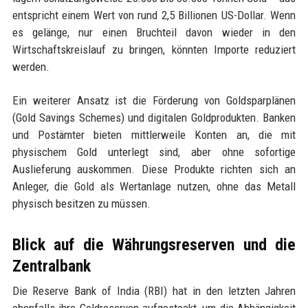
entspricht einem Wert von rund 2,5 Billionen US-Dollar. Wenn
es gelänge, nur einen Bruchteil davon wieder in den
Wirtschaftskreislauf zu bringen, könnten Importe reduziert
werden.
Ein weiterer Ansatz ist die Förderung von Goldsparplänen
(Gold Savings Schemes) und digitalen Goldprodukten. Banken
und Postämter bieten mittlerweile Konten an, die mit
physischem Gold unterlegt sind, aber ohne sofortige
Auslieferung auskommen. Diese Produkte richten sich an
Anleger, die Gold als Wertanlage nutzen, ohne das Metall
physisch besitzen zu müssen.
Blick auf die Währungsreserven und die
Zentralbank
Die Reserve Bank of India (RBI) hat in den letzten Jahren