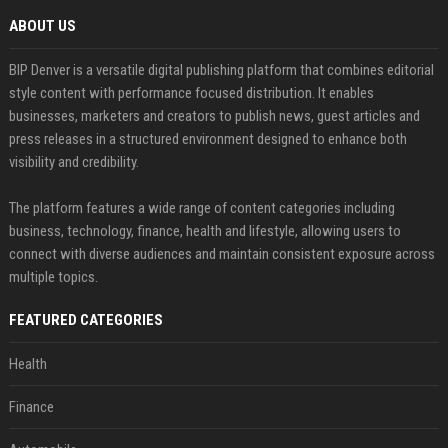
ABOUT US
BIP Denver is a versatile digital publishing platform that combines editorial
style content with performance focused distribution. It enables
businesses, marketers and creators to publish news, guest articles and
press releases in a structured environment designed to enhance both
visibility and credibility.
The platform features a wide range of content categories including
business, technology, finance, health and lifestyle, allowing users to
connect with diverse audiences and maintain consistent exposure across
multiple topics.
FEATURED CATEGORIES
Health
Finance